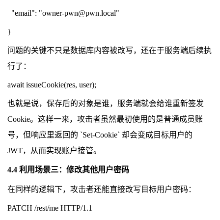
"email": "owner-pwn@pwn.local"
}
问题的关键不只是数据库内容被改写，还在于服务端后续执
行了：
await issueCookie(res, user);
也就是说，保存后的对象是谁，服务端就会给谁重新签发
Cookie。这样一来，攻击者虽然最初使用的是普通成员账
号，但响应里返回的 `Set-Cookie` 却会变成目标用户的
JWT，从而实现账户接管。
4.4 利用场景三：修改其他用户密码
在同样的逻辑下，攻击者还能直接改写目标用户密码：
PATCH /rest/me HTTP/1.1